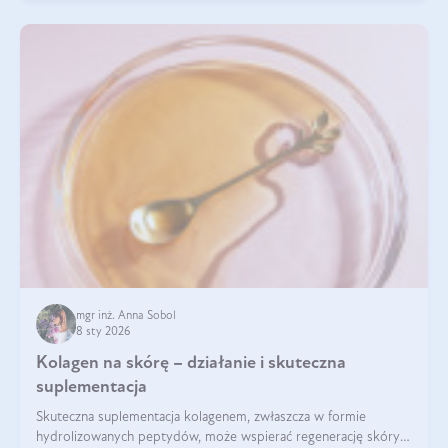
mgr inż. Anna Sobol
8 sty 2026
Kolagen na skórę – działanie i skuteczna
suplementacja
Skuteczna suplementacja kolagenem, zwłaszcza w formie
hydrolizowanych peptydów, może wspierać regenerację skóry i