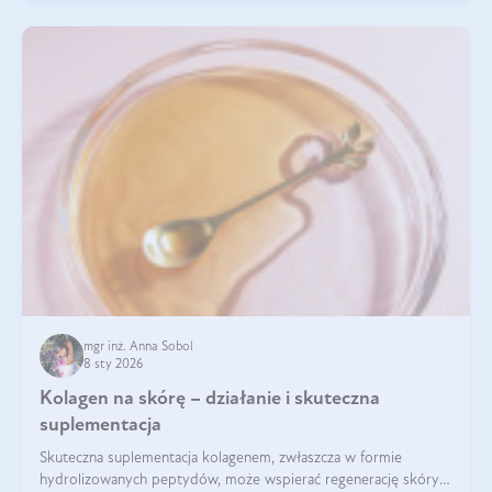
mgr inż. Anna Sobol
8 sty 2026
Kolagen na skórę – działanie i skuteczna
suplementacja
Skuteczna suplementacja kolagenem, zwłaszcza w formie
hydrolizowanych peptydów, może wspierać regenerację skóry i