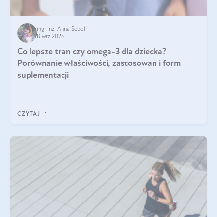
mgr inż. Anna Sobol
8 wrz 2025
Co lepsze tran czy omega-3 dla dziecka?
Porównanie właściwości, zastosowań i form
suplementacji
CZYTAJ