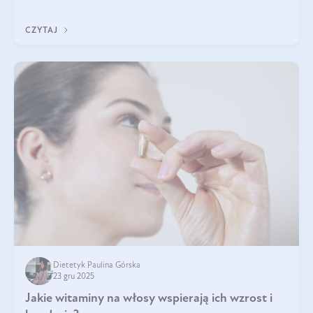
CZYTAJ
Dietetyk Paulina Górska
23 gru 2025
Jakie witaminy na włosy wspierają ich wzrost i