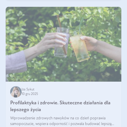
Iza Sykut
10 gru 2025
Profilaktyka i zdrowie. Skuteczne działania dla
lepszego życia
Wprowadzenie zdrowych nawyków na co dzień poprawia
samopoczucie, wspiera odporność i pozwala budować lepszą