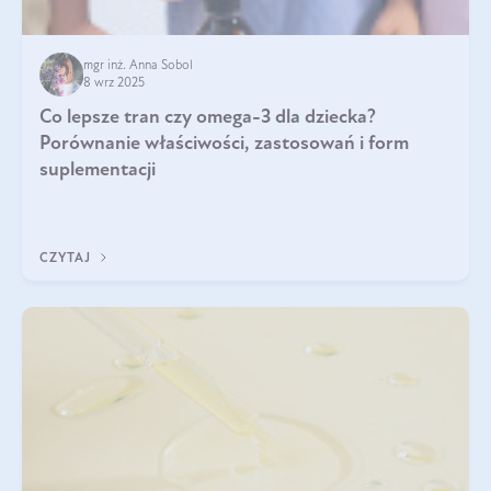
mgr inż. Anna Sobol
8 wrz 2025
Co lepsze tran czy omega-3 dla dziecka?
Porównanie właściwości, zastosowań i form
suplementacji
CZYTAJ