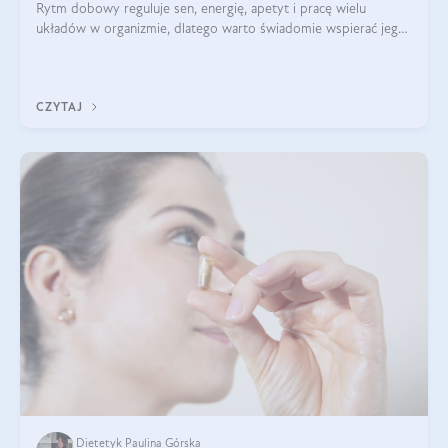
Rytm dobowy reguluje sen, energię, apetyt i pracę wielu
układów w organizmie, dlatego warto świadomie wspierać jego
stabilność.
CZYTAJ
Dietetyk Paulina Górska