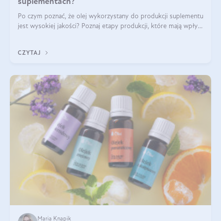
suplementach?
Po czym poznać, że olej wykorzystany do produkcji suplementu
jest wysokiej jakości? Poznaj etapy produkcji, które mają wpływ
na działanie, czystość i bezpieczeństwo produktu.
CZYTAJ
Maria Knapik