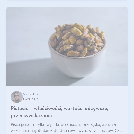
Maria Knapik
1 wrz 2024
Pistacje – właściwości, wartości odżywcze,
przeciwwskazania
Pistacje to nie tylko wyjątkowo smaczna przekąska, ale także
wszechstronny dodatek do deserów i wytrawnych potraw. Czy