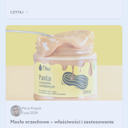
delektować si
CZYTAJ
Maria Knapik
3 paź 2024
Masło orzechowe – właściwości i zastosowanie