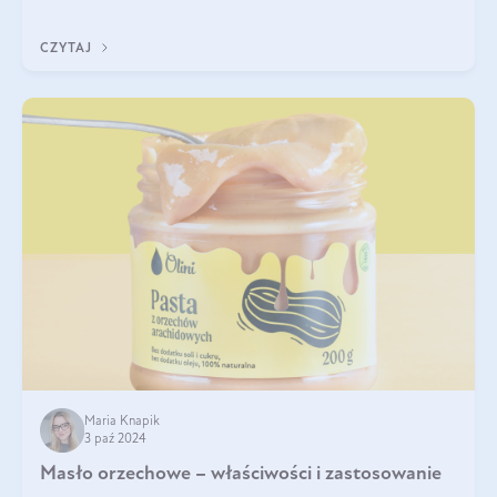
delektować si
CZYTAJ
Maria Knapik
3 paź 2024
Masło orzechowe – właściwości i zastosowanie