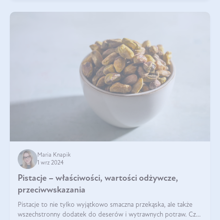
Maria Knapik
1 wrz 2024
Pistacje – właściwości, wartości odżywcze,
przeciwwskazania
Pistacje to nie tylko wyjątkowo smaczna przekąska, ale także
wszechstronny dodatek do deserów i wytrawnych potraw. Czy