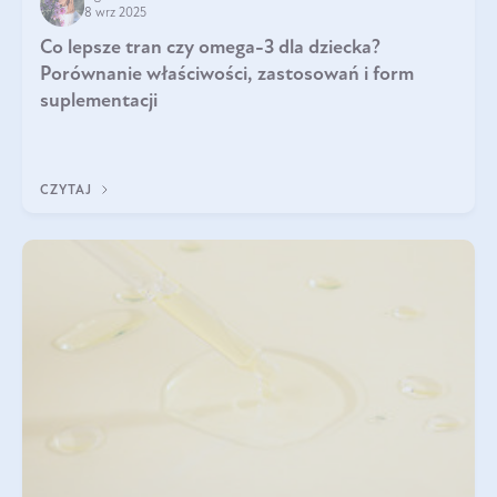
8 wrz 2025
Co lepsze tran czy omega-3 dla dziecka?
Porównanie właściwości, zastosowań i form
suplementacji
CZYTAJ