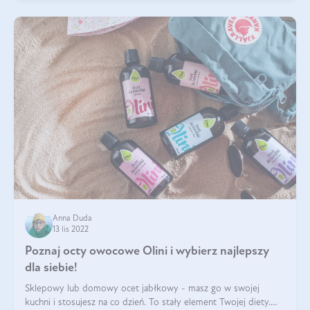
Anna Duda
13 lis 2022
Poznaj octy owocowe Olini i wybierz najlepszy
dla siebie!
Sklepowy lub domowy ocet jabłkowy - masz go w swojej
kuchni i stosujesz na co dzień. To stały element Twojej diety.