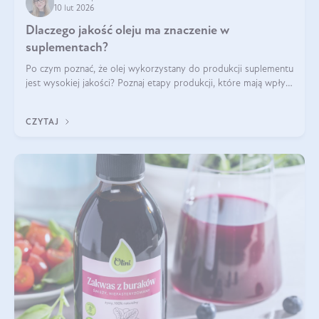
10 lut 2026
Dlaczego jakość oleju ma znaczenie w
suplementach?
Po czym poznać, że olej wykorzystany do produkcji suplementu
jest wysokiej jakości? Poznaj etapy produkcji, które mają wpływ
na działanie, czystość i bezpieczeństwo produktu.
CZYTAJ