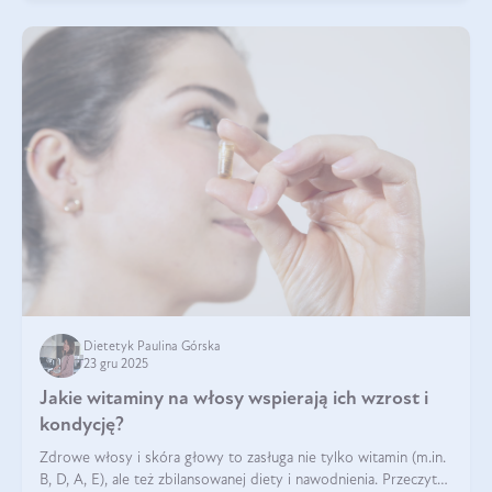
Dietetyk Paulina Górska
23 gru 2025
Jakie witaminy na włosy wspierają ich wzrost i
kondycję?
Zdrowe włosy i skóra głowy to zasługa nie tylko witamin (m.in.
B, D, A, E), ale też zbilansowanej diety i nawodnienia. Przeczytaj