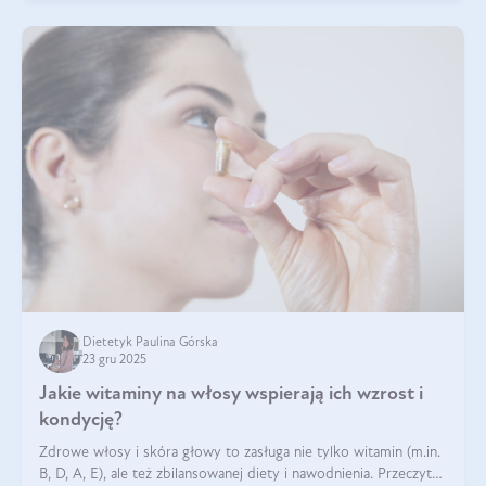
Dietetyk Paulina Górska
23 gru 2025
Jakie witaminy na włosy wspierają ich wzrost i
kondycję?
Zdrowe włosy i skóra głowy to zasługa nie tylko witamin (m.in.
B, D, A, E), ale też zbilansowanej diety i nawodnienia. Przeczytaj