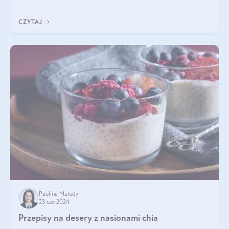
dotyczące stosowania kwasu
CZYTAJ
Paulina Maludy
23 cze 2024
Przepisy na desery z nasionami chia