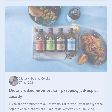
Dietetyk Paulina Górska
27 mar 2024
Dieta śródziemnomorska - przepisy, jadłospis,
zasady
Dieta śródziemnomorska już szósty raz z rzędu została wybrana
najzdrowszą dietą świata. Skąd takie wyróżnienie? Jakie są