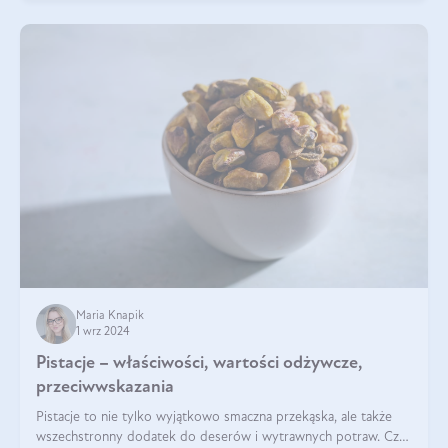
Maria Knapik
1 wrz 2024
Pistacje – właściwości, wartości odżywcze,
przeciwwskazania
Pistacje to nie tylko wyjątkowo smaczna przekąska, ale także
wszechstronny dodatek do deserów i wytrawnych potraw. Czy