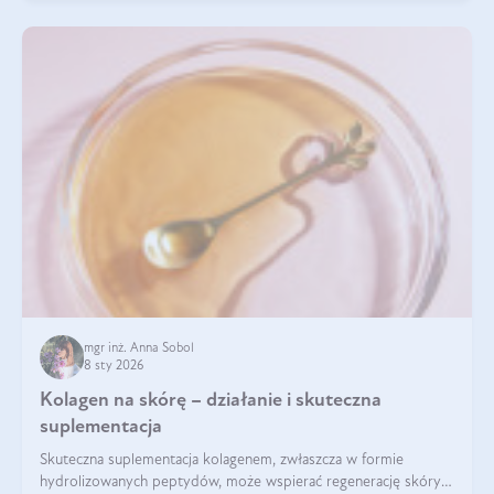
mgr inż. Anna Sobol
8 sty 2026
Kolagen na skórę – działanie i skuteczna
suplementacja
Skuteczna suplementacja kolagenem, zwłaszcza w formie
hydrolizowanych peptydów, może wspierać regenerację skóry i