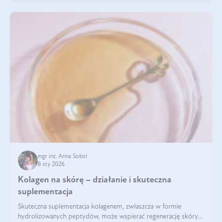
mgr inż. Anna Sobol
8 sty 2026
Kolagen na skórę – działanie i skuteczna
suplementacja
Skuteczna suplementacja kolagenem, zwłaszcza w formie
hydrolizowanych peptydów, może wspierać regenerację skóry i