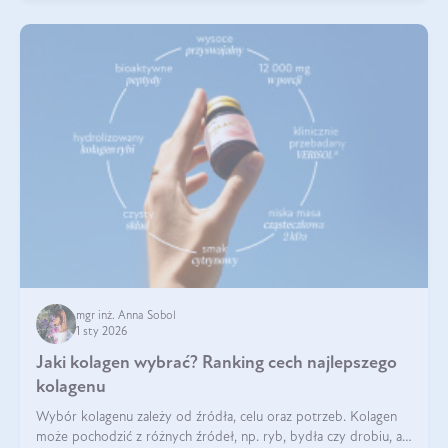
mgr inż. Anna Sobol
1 sty 2026
Jaki kolagen wybrać? Ranking cech najlepszego
kolagenu
Wybór kolagenu zależy od źródła, celu oraz potrzeb. Kolagen
może pochodzić z różnych źródeł, np. ryb, bydła czy drobiu, a