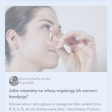
Dietetyk Paulina Górska
23 gru 2025
Jakie witaminy na włosy wspierają ich wzrost i
kondycję?
Zdrowe włosy i skóra głowy to zasługa nie tylko witamin (m.in.
B, D, A, E), ale też zbilansowanej diety i nawodnienia. Przeczytaj