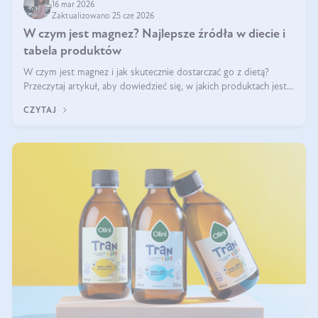
16 mar 2026
Zaktualizowano 25 cze 2026
W czym jest magnez? Najlepsze źródła w diecie i
tabela produktów
W czym jest magnez i jak skutecznie dostarczać go z dietą?
Przeczytaj artykuł, aby dowiedzieć się, w jakich produktach jest
najwięcej tego pierwiastka.
CZYTAJ