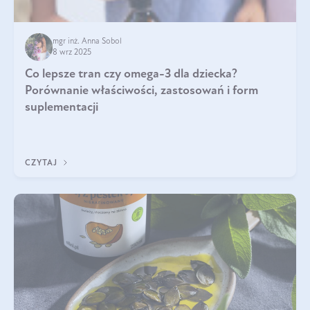
mgr inż. Anna Sobol
8 wrz 2025
Co lepsze tran czy omega-3 dla dziecka?
Porównanie właściwości, zastosowań i form
suplementacji
CZYTAJ