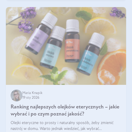
Maria Knapik
19 sty 2026
Ranking najlepszych olejków eterycznych – jakie
wybrać i po czym poznać jakość?
Olejki eteryczne to prosty i naturalny sposób, żeby zmienić
nastrój w domu. Warto jednak wiedzieć, jak wybrać