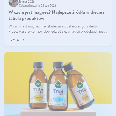
16 mar 2026
Zaktualizowano 25 cze 2026
W czym jest magnez? Najlepsze źródła w diecie i
tabela produktów
W czym jest magnez i jak skutecznie dostarczać go z dietą?
Przeczytaj artykuł, aby dowiedzieć się, w jakich produktach jest
najwięcej tego pierwiastka.
CZYTAJ