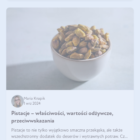
Maria Knapik
1 wrz 2024
Pistacje – właściwości, wartości odżywcze,
przeciwwskazania
Pistacje to nie tylko wyjątkowo smaczna przekąska, ale także
wszechstronny dodatek do deserów i wytrawnych potraw. Czy