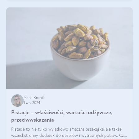
Maria Knapik
1 wrz 2024
Pistacje – właściwości, wartości odżywcze,
przeciwwskazania
Pistacje to nie tylko wyjątkowo smaczna przekąska, ale także
wszechstronny dodatek do deserów i wytrawnych potraw. Czy