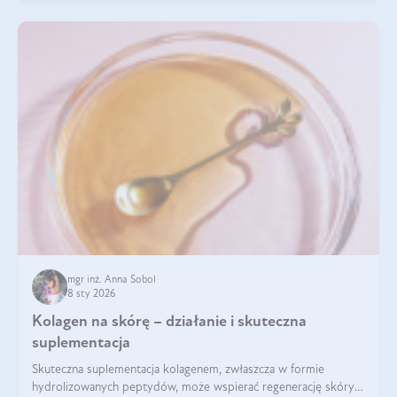
mgr inż. Anna Sobol
8 sty 2026
Kolagen na skórę – działanie i skuteczna
suplementacja
Skuteczna suplementacja kolagenem, zwłaszcza w formie
hydrolizowanych peptydów, może wspierać regenerację skóry i