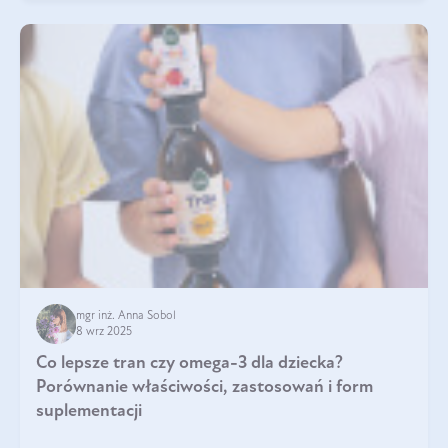
mgr inż. Anna Sobol
8 wrz 2025
Co lepsze tran czy omega-3 dla dziecka?
Porównanie właściwości, zastosowań i form
suplementacji