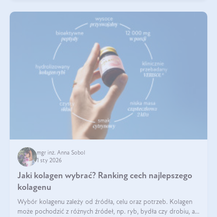
mgr inż. Anna Sobol
1 sty 2026
Jaki kolagen wybrać? Ranking cech najlepszego
kolagenu
Wybór kolagenu zależy od źródła, celu oraz potrzeb. Kolagen
może pochodzić z różnych źródeł, np. ryb, bydła czy drobiu, a