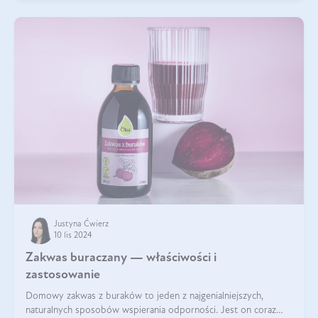
Justyna Ćwierz
10 lis 2024
Zakwas buraczany — właściwości i
zastosowanie
Domowy zakwas z buraków to jeden z najgenialniejszych,
naturalnych sposobów wspierania odporności. Jest on coraz