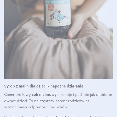
Syrop z malin dla dzieci - napotne działanie
Ciemnoróżowy
sok malinowy
smakuje i pachnie jak ulubione
owoce dzieci. To najczęstszy patent rodziców na
wzmocnienie odporności maluchów.