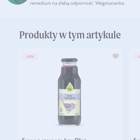
remedium na słabą odporność. Wegetarianka.
Produkty w tym artykule
-20%
-