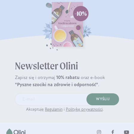
Newsletter Olini
Zapisz się i otrzymaj
10% rabatu
oraz e-book
"Pyszne szociki na zdrowie i odporność"
.
WYŚLIJ
Akceptuję
Regulamin
i
Politykę prywatności
.